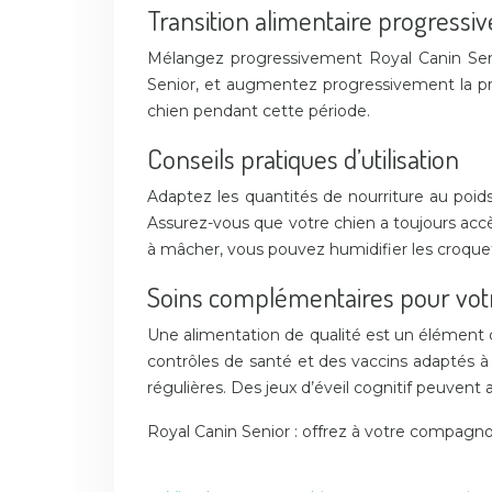
Transition alimentaire progressiv
Mélangez progressivement Royal Canin Seni
Senior, et augmentez progressivement la pro
chien pendant cette période.
Conseils pratiques d’utilisation
Adaptez les quantités de nourriture au poids
Assurez-vous que votre chien a toujours accès
à mâcher, vous pouvez humidifier les croque
Soins complémentaires pour votr
Une alimentation de qualité est un élément cl
contrôles de santé et des vaccins adaptés à
régulières. Des jeux d’éveil cognitif peuvent a
Royal Canin Senior : offrez à votre compagno