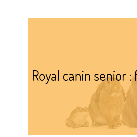
Royal canin senior 