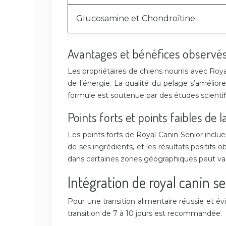
Glucosamine et Chondroïtine
Avantages et bénéfices observés 
Les propriétaires de chiens nourris avec Ro
de l’énergie. La qualité du pelage s’améliore
formule est soutenue par des études scientif
Points forts et points faibles de
Les points forts de Royal Canin Senior inclue
de ses ingrédients, et les résultats positifs
dans certaines zones géographiques peut var
Intégration de royal canin s
Pour une transition alimentaire réussie et é
transition de 7 à 10 jours est recommandée.