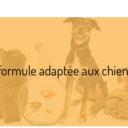
: formule adaptée aux chie