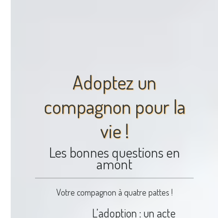
Adoptez un
compagnon pour la
vie !
Les bonnes questions en
amont
Votre compagnon à quatre pattes !
L’adoption : un acte