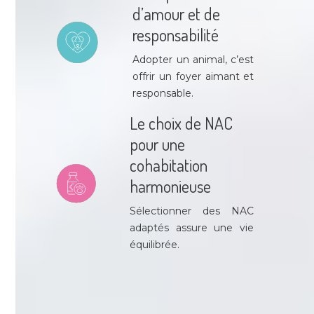
d’amour et de
responsabilité
Adopter un animal, c’est
offrir un foyer aimant et
responsable.
Le choix de NAC
pour une
cohabitation
harmonieuse
Sélectionner des NAC
adaptés assure une vie
équilibrée.