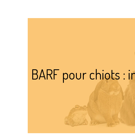
BARF pour chiots : i