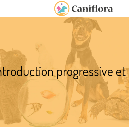
ntroduction progressive et