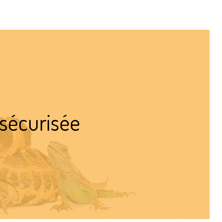
 sécurisée