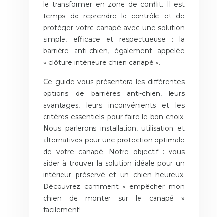
le transformer en zone de conflit. Il est
temps de reprendre le contrôle et de
protéger votre canapé avec une solution
simple, efficace et respectueuse : la
barrière anti-chien, également appelée
« clôture intérieure chien canapé ».
Ce guide vous présentera les différentes
options de barrières anti-chien, leurs
avantages, leurs inconvénients et les
critères essentiels pour faire le bon choix.
Nous parlerons installation, utilisation et
alternatives pour une protection optimale
de votre canapé. Notre objectif : vous
aider à trouver la solution idéale pour un
intérieur préservé et un chien heureux.
Découvrez comment « empêcher mon
chien de monter sur le canapé »
facilement!