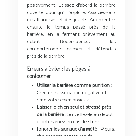
positivement. Laissez d’abord la barrière
ouverte pour qu’il l’explore. Associez-la à
des friandises et des jouets. Augmentez
ensuite le temps passé près de la
barrière, en la fermant brièvement au
début. Récompensez les
comportements calmes et détendus
près de la barrière.
Erreurs à éviter : les pièges à
contourner
Utiliser la barrière comme punition :
Crée une association négative et
rend votre chien anxieux.
Laisser le chien seul et stressé près
de la barrière :
Surveillez-le au début
et intervenez en cas de stress.
Ignorer les signaux d’anxiété :
Pleurs,