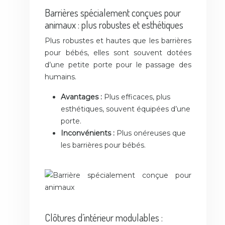
Barrières spécialement conçues pour
animaux : plus robustes et esthétiques
Plus robustes et hautes que les barrières
pour bébés, elles sont souvent dotées
d’une petite porte pour le passage des
humains.
Avantages :
Plus efficaces, plus
esthétiques, souvent équipées d’une
porte.
Inconvénients :
Plus onéreuses que
les barrières pour bébés.
Clôtures d’intérieur modulables :