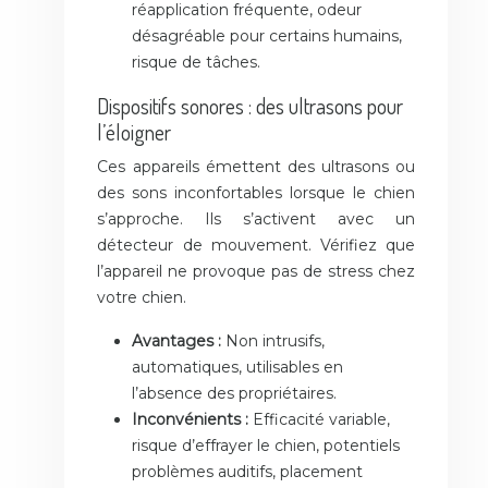
réapplication fréquente, odeur
désagréable pour certains humains,
risque de tâches.
Dispositifs sonores : des ultrasons pour
l’éloigner
Ces appareils émettent des ultrasons ou
des sons inconfortables lorsque le chien
s’approche. Ils s’activent avec un
détecteur de mouvement. Vérifiez que
l’appareil ne provoque pas de stress chez
votre chien.
Avantages :
Non intrusifs,
automatiques, utilisables en
l’absence des propriétaires.
Inconvénients :
Efficacité variable,
risque d’effrayer le chien, potentiels
problèmes auditifs, placement