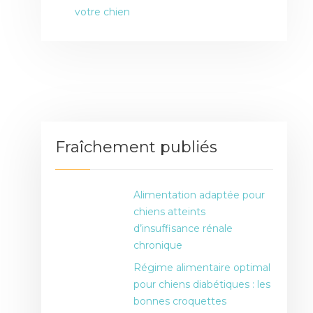
votre chien
Fraîchement publiés
Alimentation adaptée pour
chiens atteints
d’insuffisance rénale
chronique
Régime alimentaire optimal
pour chiens diabétiques : les
bonnes croquettes