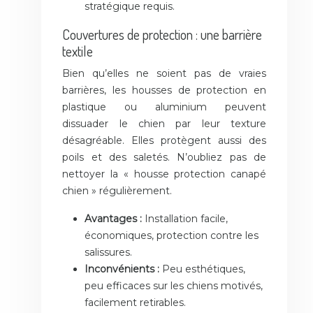
stratégique requis.
Couvertures de protection : une barrière
textile
Bien qu’elles ne soient pas de vraies
barrières, les housses de protection en
plastique ou aluminium peuvent
dissuader le chien par leur texture
désagréable. Elles protègent aussi des
poils et des saletés. N’oubliez pas de
nettoyer la « housse protection canapé
chien » régulièrement.
Avantages :
Installation facile,
économiques, protection contre les
salissures.
Inconvénients :
Peu esthétiques,
peu efficaces sur les chiens motivés,
facilement retirables.