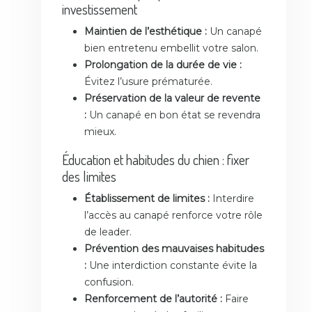
investissement
Maintien de l’esthétique :
Un canapé
bien entretenu embellit votre salon.
Prolongation de la durée de vie :
Évitez l’usure prématurée.
Préservation de la valeur de revente
:
Un canapé en bon état se revendra
mieux.
Éducation et habitudes du chien : fixer
des limites
Établissement de limites :
Interdire
l’accès au canapé renforce votre rôle
de leader.
Prévention des mauvaises habitudes
:
Une interdiction constante évite la
confusion.
Renforcement de l’autorité :
Faire