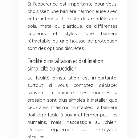
Si l’apparence est importante pour vous,
choisissez une barrière harmonieuse avec
votre intérieur. Il existe des modèles en
bois, métal ou plastique, de différentes
couleurs et styles. Une barrière
rétractable ou une housse de protection
sont des options discrètes.
Facilité d’installation et d’utilisation :
simplicité au quotidien
La facilité d’installation est importante,
surtout si vous comptez déplacer
souvent la barrière. Les modèles à
pression sont plus simples à installer que
ceux à vis, mais moins stables. La barrière
doit être facile à ouvrir et fermer pour les
humains, mais inaccessible au chien.
Pensez également au nettoyage
régulier.