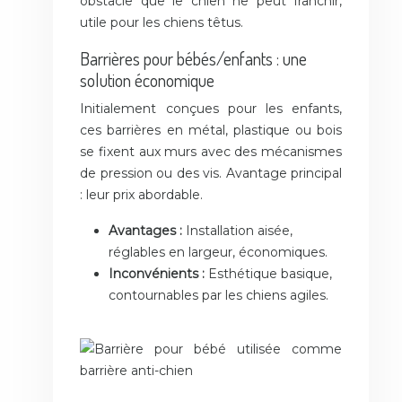
obstacle que le chien ne peut franchir,
utile pour les chiens têtus.
Barrières pour bébés/enfants : une
solution économique
Initialement conçues pour les enfants,
ces barrières en métal, plastique ou bois
se fixent aux murs avec des mécanismes
de pression ou des vis. Avantage principal
: leur prix abordable.
Avantages :
Installation aisée,
réglables en largeur, économiques.
Inconvénients :
Esthétique basique,
contournables par les chiens agiles.