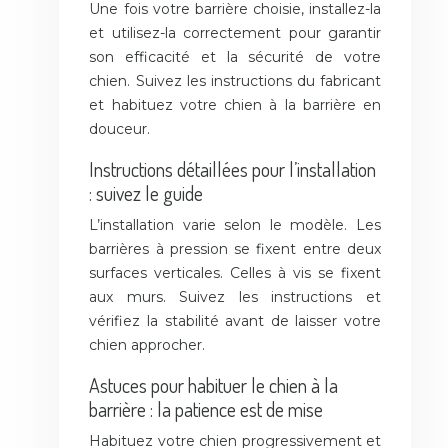
Une fois votre barrière choisie, installez-la
et utilisez-la correctement pour garantir
son efficacité et la sécurité de votre
chien. Suivez les instructions du fabricant
et habituez votre chien à la barrière en
douceur.
Instructions détaillées pour l’installation
: suivez le guide
L’installation varie selon le modèle. Les
barrières à pression se fixent entre deux
surfaces verticales. Celles à vis se fixent
aux murs. Suivez les instructions et
vérifiez la stabilité avant de laisser votre
chien approcher.
Astuces pour habituer le chien à la
barrière : la patience est de mise
Habituez votre chien progressivement et