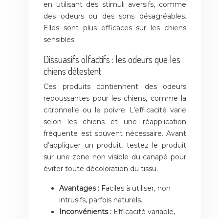
en utilisant des stimuli aversifs, comme
des odeurs ou des sons désagréables.
Elles sont plus efficaces sur les chiens
sensibles.
Dissuasifs olfactifs : les odeurs que les
chiens détestent
Ces produits contiennent des odeurs
repoussantes pour les chiens, comme la
citronnelle ou le poivre. L’efficacité varie
selon les chiens et une réapplication
fréquente est souvent nécessaire. Avant
d’appliquer un produit, testez le produit
sur une zone non visible du canapé pour
éviter toute décoloration du tissu.
Avantages :
Faciles à utiliser, non
intrusifs, parfois naturels.
Inconvénients :
Efficacité variable,