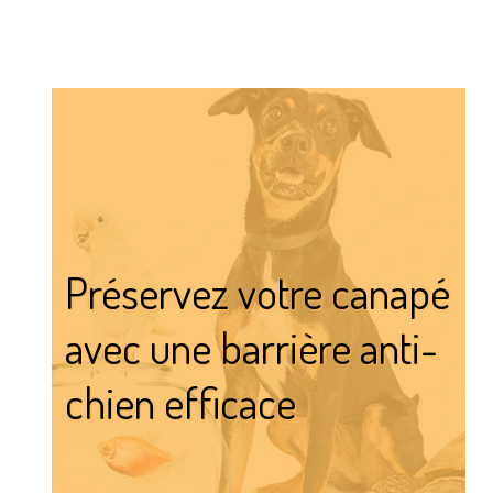
Préservez votre canapé
avec une barrière anti-
chien efficace