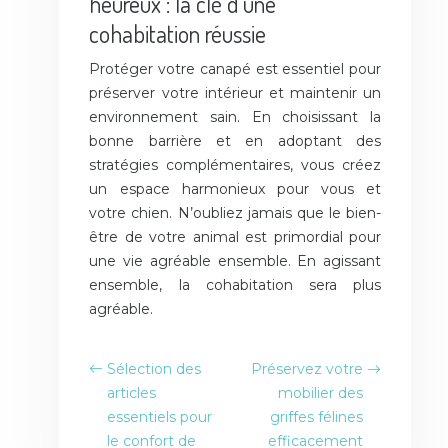
heureux : la clé d’une
cohabitation réussie
Protéger votre canapé est essentiel pour
préserver votre intérieur et maintenir un
environnement sain. En choisissant la
bonne barrière et en adoptant des
stratégies complémentaires, vous créez
un espace harmonieux pour vous et
votre chien. N’oubliez jamais que le bien-
être de votre animal est primordial pour
une vie agréable ensemble. En agissant
ensemble, la cohabitation sera plus
agréable.
Sélection des
Préservez votre
articles
mobilier des
essentiels pour
griffes félines
le confort de
efficacement