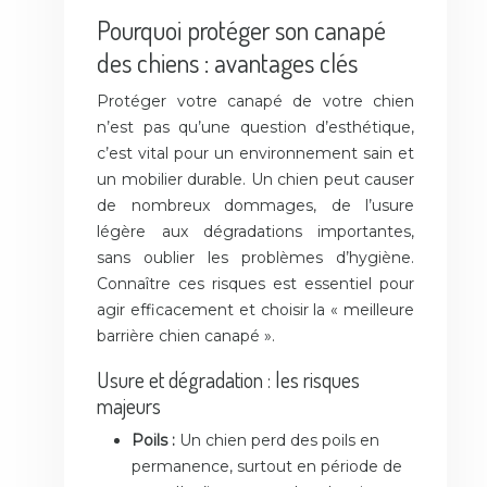
Pourquoi protéger son canapé
des chiens : avantages clés
Protéger votre canapé de votre chien
n’est pas qu’une question d’esthétique,
c’est vital pour un environnement sain et
un mobilier durable. Un chien peut causer
de nombreux dommages, de l’usure
légère aux dégradations importantes,
sans oublier les problèmes d’hygiène.
Connaître ces risques est essentiel pour
agir efficacement et choisir la « meilleure
barrière chien canapé ».
Usure et dégradation : les risques
majeurs
Poils :
Un chien perd des poils en
permanence, surtout en période de