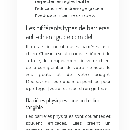
respecter les règles facilite
l’éducation et le dressage grâce à
l' »éducation canine canapé ».
Les différents types de barrières
anti-chien : guide complet
Il existe de nombreuses barrières anti-
chien. Choisir la solution idéale dépend de
la taille, du tempérament de votre chien,
de la configuration de votre intérieur, de
vos goûts et de votre budget.
Découvrons les options disponibles pour
« protéger [votre] canapé chien griffes » :
Barrières physiques : une protection
tangible
Les barrières physiques sont courantes et
souvent efficaces. Elles créent un