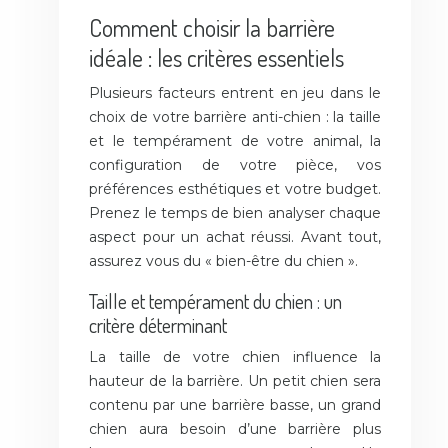
Comment choisir la barrière
idéale : les critères essentiels
Plusieurs facteurs entrent en jeu dans le
choix de votre barrière anti-chien : la taille
et le tempérament de votre animal, la
configuration de votre pièce, vos
préférences esthétiques et votre budget.
Prenez le temps de bien analyser chaque
aspect pour un achat réussi. Avant tout,
assurez vous du « bien-être du chien ».
Taille et tempérament du chien : un
critère déterminant
La taille de votre chien influence la
hauteur de la barrière. Un petit chien sera
contenu par une barrière basse, un grand
chien aura besoin d’une barrière plus