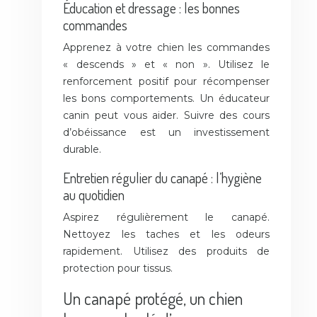
Éducation et dressage : les bonnes
commandes
Apprenez à votre chien les commandes
« descends » et « non ». Utilisez le
renforcement positif pour récompenser
les bons comportements. Un éducateur
canin peut vous aider. Suivre des cours
d’obéissance est un investissement
durable.
Entretien régulier du canapé : l’hygiène
au quotidien
Aspirez régulièrement le canapé.
Nettoyez les taches et les odeurs
rapidement. Utilisez des produits de
protection pour tissus.
Un canapé protégé, un chien