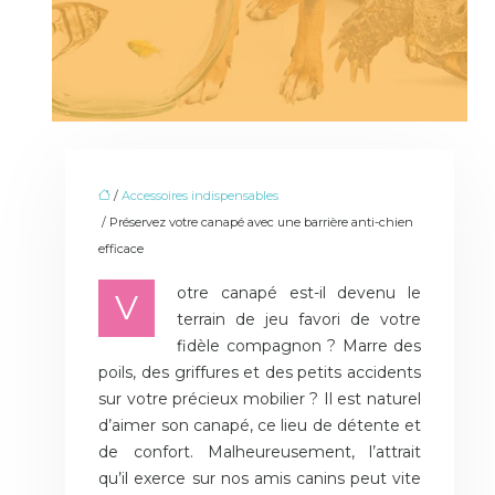
/
Accessoires indispensables
/ Préservez votre canapé avec une barrière anti-chien
efficace
otre canapé est-il devenu le
V
terrain de jeu favori de votre
fidèle compagnon ? Marre des
poils, des griffures et des petits accidents
sur votre précieux mobilier ? Il est naturel
d’aimer son canapé, ce lieu de détente et
de confort. Malheureusement, l’attrait
qu’il exerce sur nos amis canins peut vite