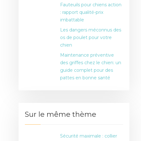
Fauteuils pour chiens action
: rapport qualité-prix
imbattable
Les dangers méconnus des
os de poulet pour votre
chien
Maintenance préventive
des griffes chez le chien: un
guide complet pour des
pattes en bonne santé
Sur le même thème
Sécurité maximale : collier