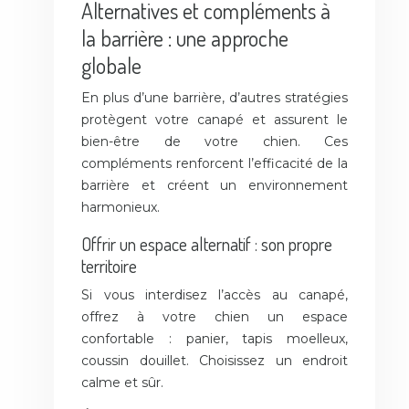
Alternatives et compléments à
la barrière : une approche
globale
En plus d’une barrière, d’autres stratégies
protègent votre canapé et assurent le
bien-être de votre chien. Ces
compléments renforcent l’efficacité de la
barrière et créent un environnement
harmonieux.
Offrir un espace alternatif : son propre
territoire
Si vous interdisez l’accès au canapé,
offrez à votre chien un espace
confortable : panier, tapis moelleux,
coussin douillet. Choisissez un endroit
calme et sûr.