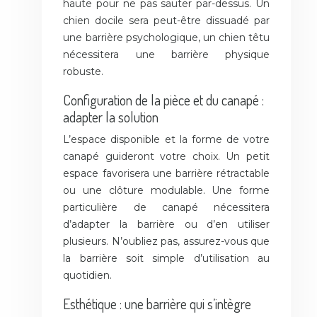
haute pour ne pas sauter par-dessus. Un
chien docile sera peut-être dissuadé par
une barrière psychologique, un chien têtu
nécessitera une barrière physique
robuste.
Configuration de la pièce et du canapé :
adapter la solution
L’espace disponible et la forme de votre
canapé guideront votre choix. Un petit
espace favorisera une barrière rétractable
ou une clôture modulable. Une forme
particulière de canapé nécessitera
d’adapter la barrière ou d’en utiliser
plusieurs. N’oubliez pas, assurez-vous que
la barrière soit simple d’utilisation au
quotidien.
Esthétique : une barrière qui s’intègre