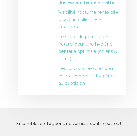
fluorescent haute visibilité
Visibilité nocturne renforcée
grâce au collier LED
intelligent
Le sabot de porc : jouet
naturel pour une hygiène
dentaire optimale (chiens &
chats)
Les coussins lavables pour
chien : confort et hygiène
au quotidien
Ensemble, protégeons nos amis à quatre pattes !