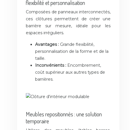
flexibilité et personnalisation
Composées de panneaux interconnectés,
ces clôtures permettent de créer une
barrière sur mesure, idéale pour les
espaces irréguliers.
Avantages :
Grande flexibilité,
personnalisation de la forme et de la
taille.
Inconvénients :
Encombrement,
coût supérieur aux autres types de
barrières.
Meubles repositionnés : une solution
temporaire