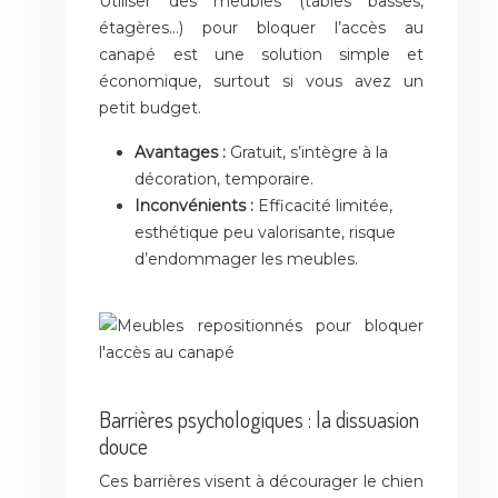
Utiliser des meubles (tables basses,
étagères…) pour bloquer l’accès au
canapé est une solution simple et
économique, surtout si vous avez un
petit budget.
Avantages :
Gratuit, s’intègre à la
décoration, temporaire.
Inconvénients :
Efficacité limitée,
esthétique peu valorisante, risque
d’endommager les meubles.
Barrières psychologiques : la dissuasion
douce
Ces barrières visent à décourager le chien