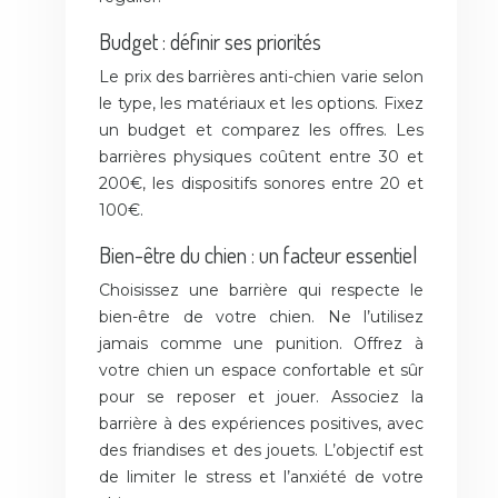
Budget : définir ses priorités
Le prix des barrières anti-chien varie selon
le type, les matériaux et les options. Fixez
un budget et comparez les offres. Les
barrières physiques coûtent entre 30 et
200€, les dispositifs sonores entre 20 et
100€.
Bien-être du chien : un facteur essentiel
Choisissez une barrière qui respecte le
bien-être de votre chien. Ne l’utilisez
jamais comme une punition. Offrez à
votre chien un espace confortable et sûr
pour se reposer et jouer. Associez la
barrière à des expériences positives, avec
des friandises et des jouets. L’objectif est
de limiter le stress et l’anxiété de votre