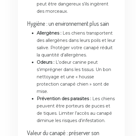
peut être dangereux s’ils ingèrent
des morceaux.
Hygiène : un environnement plus sain
Allergènes :
Les chiens transportent
des allergènes dans leurs poils et leur
salive. Protéger votre canapé réduit
la quantité d’allergènes.
Odeurs :
L’odeur canine peut
s’imprégner dans les tissus. Un bon
nettoyage et une « housse
protection canapé chien » sont de
mise.
Prévention des parasites :
Les chiens
peuvent être porteurs de puces et
de tiques. Limiter l’accès au canapé
diminue les risques d’infestation.
Valeur du canapé : préserver son