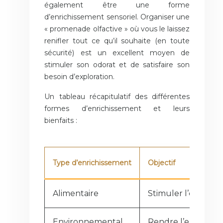
également être une forme
d’enrichissement sensoriel. Organiser une
« promenade olfactive » où vous le laissez
renifler tout ce qu’il souhaite (en toute
sécurité) est un excellent moyen de
stimuler son odorat et de satisfaire son
besoin d’exploration.
Un tableau récapitulatif des différentes
formes d’enrichissement et leurs
bienfaits :
Type d’enrichissement
Objectif
Alimentaire
Stimuler l’esprit e
Environnemental
Rendre l’environne