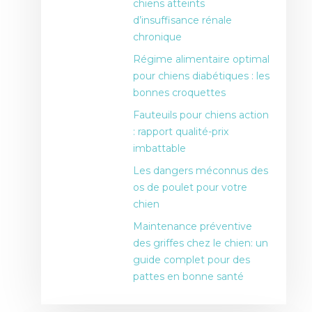
chiens atteints
d’insuffisance rénale
chronique
Régime alimentaire optimal
pour chiens diabétiques : les
bonnes croquettes
Fauteuils pour chiens action
: rapport qualité-prix
imbattable
Les dangers méconnus des
os de poulet pour votre
chien
Maintenance préventive
des griffes chez le chien: un
guide complet pour des
pattes en bonne santé