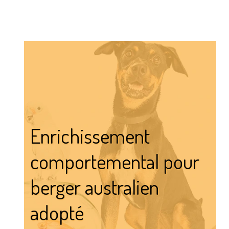
Enrichissement
comportemental pour
berger australien
adopté