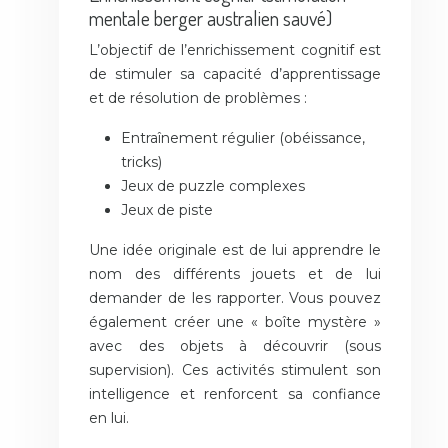
mentale berger australien sauvé)
L’objectif de l’enrichissement cognitif est
de stimuler sa capacité d’apprentissage
et de résolution de problèmes :
Entraînement régulier (obéissance,
tricks)
Jeux de puzzle complexes
Jeux de piste
Une idée originale est de lui apprendre le
nom des différents jouets et de lui
demander de les rapporter. Vous pouvez
également créer une « boîte mystère »
avec des objets à découvrir (sous
supervision). Ces activités stimulent son
intelligence et renforcent sa confiance
en lui.