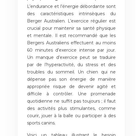
L’endurance et l’énergie débordante sont
des caractéristiques intrinsèques du
Berger Australien. L’exercice régulier est
crucial pour maintenir sa santé physique
et mentale. Il est recommandé que les
Bergers Australiens effectuent au moins
60 minutes d’exercice intense par jour.
Un manque d’exercice peut se traduire
par de l’hyperactivité, du stress et des
troubles du sommeil. Un chien qui ne
dépense pas son énergie de manière
appropriée risque de devenir agité et
difficile à contrôler. Une promenade
quotidienne ne suffit pas toujours ; il faut
des activités plus stimulantes, comme
courir, jouer à la balle ou participer à des
sports canins.
Voici un tableau illustrant le besoin