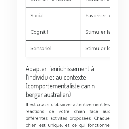
Social
Favoriser les inter
Cognitif
Stimuler la capaci
Sensoriel
Stimuler les différ
Adapter l’enrichissement à
l’individu et au contexte
(comportementaliste canin
berger australien)
Il est crucial d’observer attentivement les
réactions de votre chien face aux
différentes activités proposées. Chaque
chien est unique, et ce qui fonctionne