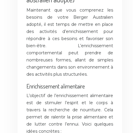
Maintenant que vous comprenez les
besoins de votre Berger Australien
adopté, il est temps de mettre en place
des activités d’enrichissement pour
répondre à ces besoins et favoriser son
bien-être. L’enrichissement
comportemental peut prendre de
nombreuses formes, allant de simples
changements dans son environnement à
des activités plus structurées.
Enrichissement alimentaire
L’objectif de l’enrichissement alimentaire
est de stimuler l’esprit et le corps à
travers la recherche de nourriture. Cela
permet de ralentir la prise alimentaire et
de lutter contre l’ennui. Voici quelques
idées concrètes :