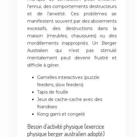
l’ennui, des comportements destructeurs
et de l’anxiété. Ces problèmes se
manifestent souvent par des aboiements
excessifs, des destructions dans la
maison (meubles, chaussures) ou des
mordillements inappropriés. Un Berger
Australien qui n’est pas stimulé
mentalement peut devenir frustré et
difficile à gérer.
Gamelles interactives (puzzle
feeders, slow feeders)
Tapis de fouille
Jeux de cache-cache avec des
friandises
Kong garni et congelé
Besoin d’activité physique (exercice
physique berger australien adopté)