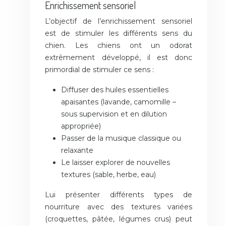
Enrichissement sensoriel
L’objectif de l’enrichissement sensoriel
est de stimuler les différents sens du
chien. Les chiens ont un odorat
extrêmement développé, il est donc
primordial de stimuler ce sens :
Diffuser des huiles essentielles
apaisantes (lavande, camomille –
sous supervision et en dilution
appropriée)
Passer de la musique classique ou
relaxante
Le laisser explorer de nouvelles
textures (sable, herbe, eau)
Lui présenter différents types de
nourriture avec des textures variées
(croquettes, pâtée, légumes crus) peut