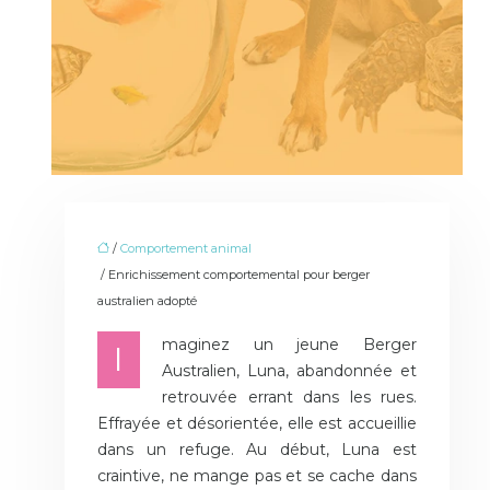
/
Comportement animal
/ Enrichissement comportemental pour berger
australien adopté
maginez un jeune Berger
I
Australien, Luna, abandonnée et
retrouvée errant dans les rues.
Effrayée et désorientée, elle est accueillie
dans un refuge. Au début, Luna est
craintive, ne mange pas et se cache dans