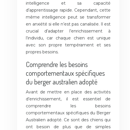
intelligence et sa capacité
d’apprentissage rapide. Cependant, cette
même intelligence peut se transformer
en anxiété si elle n’est pas canalisée. Il est
crucial d’adapter l’enrichissement à
l’individu, car chaque chien est unique
avec son propre tempérament et ses
propres besoins.
Comprendre les besoins
comportementaux spécifiques
du berger australien adopté
Avant de mettre en place des activités
d’enrichissement, il est essentiel de
comprendre les besoins
comportementaux spécifiques du Berger
Australien adopté. Ce sont des chiens qui
ont besoin de plus que de simples