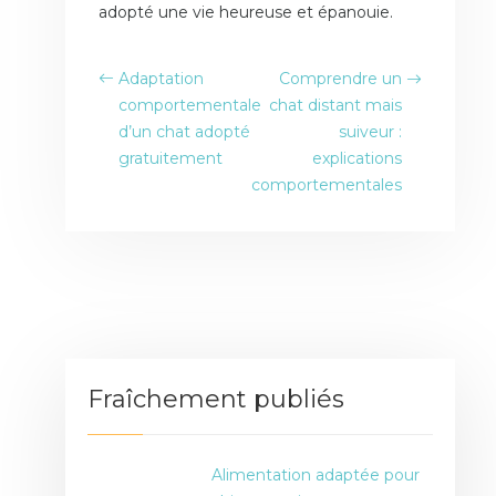
adopté une vie heureuse et épanouie.
Adaptation
Comprendre un
comportementale
chat distant mais
d’un chat adopté
suiveur :
gratuitement
explications
comportementales
Fraîchement publiés
Alimentation adaptée pour