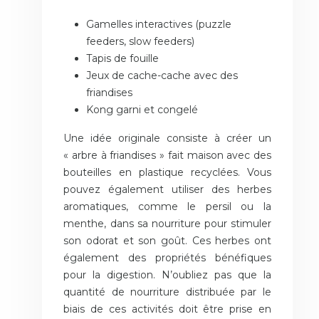
Gamelles interactives (puzzle
feeders, slow feeders)
Tapis de fouille
Jeux de cache-cache avec des
friandises
Kong garni et congelé
Une idée originale consiste à créer un
« arbre à friandises » fait maison avec des
bouteilles en plastique recyclées. Vous
pouvez également utiliser des herbes
aromatiques, comme le persil ou la
menthe, dans sa nourriture pour stimuler
son odorat et son goût. Ces herbes ont
également des propriétés bénéfiques
pour la digestion. N’oubliez pas que la
quantité de nourriture distribuée par le
biais de ces activités doit être prise en