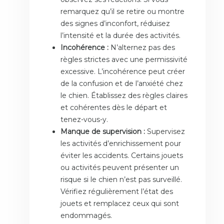
remarquez qu’il se retire ou montre
des signes d’inconfort, réduisez
l’intensité et la durée des activités.
Incohérence :
N’alternez pas des
règles strictes avec une permissivité
excessive. L’incohérence peut créer
de la confusion et de l’anxiété chez
le chien. Établissez des règles claires
et cohérentes dès le départ et
tenez-vous-y.
Manque de supervision :
Supervisez
les activités d’enrichissement pour
éviter les accidents. Certains jouets
ou activités peuvent présenter un
risque si le chien n’est pas surveillé.
Vérifiez régulièrement l’état des
jouets et remplacez ceux qui sont
endommagés.