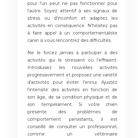
pour l’un peut ne pas fonctionner pour
l’autre. Soyez attentif à ses signaux de
stress ou d’inconfort et adaptez les
activités en conséquence. N’hésitez pas
à faire appel à un comportementaliste
canin si vous rencontrez des difficultés.
Ne le forcez jamais à participer à des
activités qui le stressent ou l’effraient.
Introduisez les nouvelles activités
progressivement et proposez une variété
d’activités pour éviter l’ennui. Ajustez
l’intensité des activités en fonction de
son âge, de sa condition physique et de
son tempérament. Si votre chien
présente des problèmes de
comportement persistants, il est
conseillé de consulter un professionnel,
comme un vétérinaire