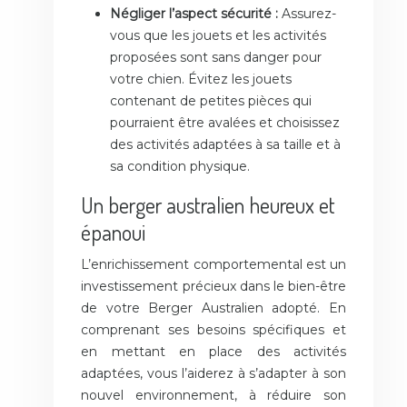
Négliger l’aspect sécurité :
Assurez-
vous que les jouets et les activités
proposées sont sans danger pour
votre chien. Évitez les jouets
contenant de petites pièces qui
pourraient être avalées et choisissez
des activités adaptées à sa taille et à
sa condition physique.
Un berger australien heureux et
épanoui
L’enrichissement comportemental est un
investissement précieux dans le bien-être
de votre Berger Australien adopté. En
comprenant ses besoins spécifiques et
en mettant en place des activités
adaptées, vous l’aiderez à s’adapter à son
nouvel environnement, à réduire son