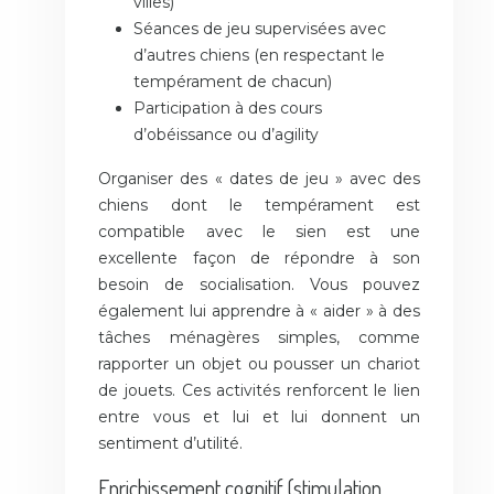
villes)
Séances de jeu supervisées avec
d’autres chiens (en respectant le
tempérament de chacun)
Participation à des cours
d’obéissance ou d’agility
Organiser des « dates de jeu » avec des
chiens dont le tempérament est
compatible avec le sien est une
excellente façon de répondre à son
besoin de socialisation. Vous pouvez
également lui apprendre à « aider » à des
tâches ménagères simples, comme
rapporter un objet ou pousser un chariot
de jouets. Ces activités renforcent le lien
entre vous et lui et lui donnent un
sentiment d’utilité.
Enrichissement cognitif (stimulation