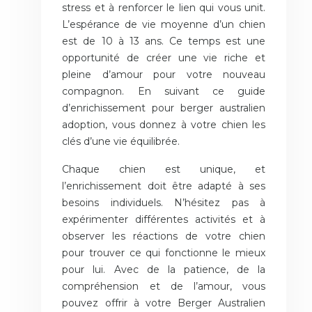
stress et à renforcer le lien qui vous unit.
L’espérance de vie moyenne d’un chien
est de 10 à 13 ans. Ce temps est une
opportunité de créer une vie riche et
pleine d’amour pour votre nouveau
compagnon. En suivant ce guide
d’enrichissement pour berger australien
adoption, vous donnez à votre chien les
clés d’une vie équilibrée.
Chaque chien est unique, et
l’enrichissement doit être adapté à ses
besoins individuels. N’hésitez pas à
expérimenter différentes activités et à
observer les réactions de votre chien
pour trouver ce qui fonctionne le mieux
pour lui. Avec de la patience, de la
compréhension et de l’amour, vous
pouvez offrir à votre Berger Australien