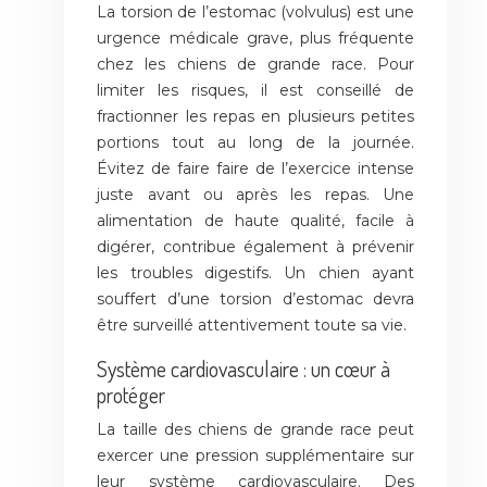
La torsion de l’estomac (volvulus) est une
urgence médicale grave, plus fréquente
chez les chiens de grande race. Pour
limiter les risques, il est conseillé de
fractionner les repas en plusieurs petites
portions tout au long de la journée.
Évitez de faire faire de l’exercice intense
juste avant ou après les repas. Une
alimentation de haute qualité, facile à
digérer, contribue également à prévenir
les troubles digestifs. Un chien ayant
souffert d’une torsion d’estomac devra
être surveillé attentivement toute sa vie.
Système cardiovasculaire : un cœur à
protéger
La taille des chiens de grande race peut
exercer une pression supplémentaire sur
leur système cardiovasculaire. Des