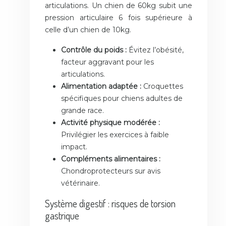
articulations. Un chien de 60kg subit une
pression articulaire 6 fois supérieure à
celle d’un chien de 10kg.
Contrôle du poids :
Évitez l’obésité,
facteur aggravant pour les
articulations.
Alimentation adaptée :
Croquettes
spécifiques pour chiens adultes de
grande race.
Activité physique modérée :
Privilégier les exercices à faible
impact.
Compléments alimentaires :
Chondroprotecteurs sur avis
vétérinaire.
Système digestif : risques de torsion
gastrique