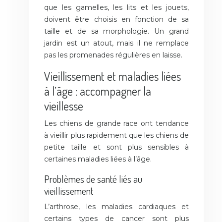
que les gamelles, les lits et les jouets,
doivent être choisis en fonction de sa
taille et de sa morphologie. Un grand
jardin est un atout, mais il ne remplace
pas les promenades régulières en laisse.
Vieillissement et maladies liées
à l’âge : accompagner la
vieillesse
Les chiens de grande race ont tendance
à vieillir plus rapidement que les chiens de
petite taille et sont plus sensibles à
certaines maladies liées à l’âge.
Problèmes de santé liés au
vieillissement
L’arthrose, les maladies cardiaques et
certains types de cancer sont plus