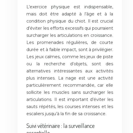
L’exercice physique est indispensable,
mais doit être adapté à l’âge et à la
condition physique du chiot. Il est crucial
d’éviter les efforts excessifs qui pourraient
surcharger les articulations en croissance.
Les promenades régulières, de courte
durée et à faible impact, sont à privilégier.
Les jeux calmes, comme les jeux de piste
ou la recherche d’objets, sont des
alternatives intéressantes aux activités
plus intenses. La nage est une activité
particulièrement recommandée, car elle
sollicite les muscles sans surcharger les
articulations. Il est important d’éviter les
sauts répétés, les courses intenses et les
escaliers jusqu’à la fin de sa croissance.
Suivi vétérinaire : la surveillance
essentielle