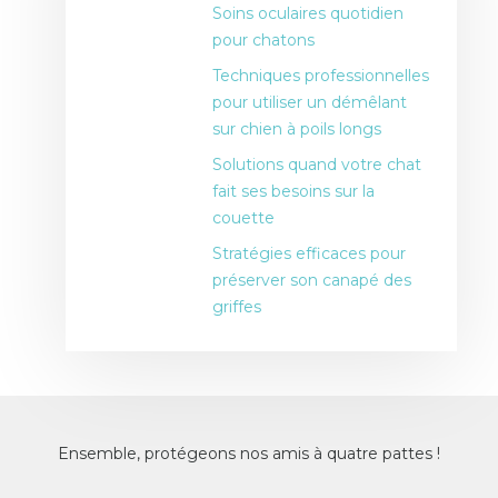
Soins oculaires quotidien
pour chatons
Techniques professionnelles
pour utiliser un démêlant
sur chien à poils longs
Solutions quand votre chat
fait ses besoins sur la
couette
Stratégies efficaces pour
préserver son canapé des
griffes
Ensemble, protégeons nos amis à quatre pattes !