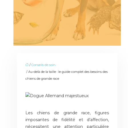
/
Conseils de soin
/ Au-delà de la taille : le guide complet des besoins des
chiens de grande race
Les chiens de grande race, figures
imposantes de fidélité et d’affection,
nécessitent une attention particulière