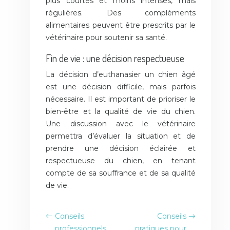
plus courtes et moins intenses, mais
régulières. Des compléments
alimentaires peuvent être prescrits par le
vétérinaire pour soutenir sa santé.
Fin de vie : une décision respectueuse
La décision d’euthanasier un chien âgé
est une décision difficile, mais parfois
nécessaire. Il est important de prioriser le
bien-être et la qualité de vie du chien.
Une discussion avec le vétérinaire
permettra d’évaluer la situation et de
prendre une décision éclairée et
respectueuse du chien, en tenant
compte de sa souffrance et de sa qualité
de vie.
Conseils
Conseils
professionnels
pratiques pour