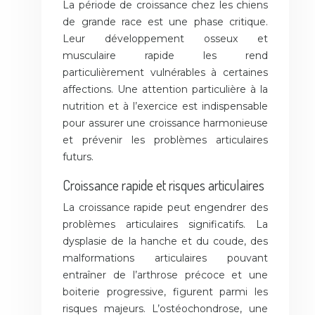
La période de croissance chez les chiens
de grande race est une phase critique.
Leur développement osseux et
musculaire rapide les rend
particulièrement vulnérables à certaines
affections. Une attention particulière à la
nutrition et à l’exercice est indispensable
pour assurer une croissance harmonieuse
et prévenir les problèmes articulaires
futurs.
Croissance rapide et risques articulaires
La croissance rapide peut engendrer des
problèmes articulaires significatifs. La
dysplasie de la hanche et du coude, des
malformations articulaires pouvant
entraîner de l’arthrose précoce et une
boiterie progressive, figurent parmi les
risques majeurs. L’ostéochondrose, une