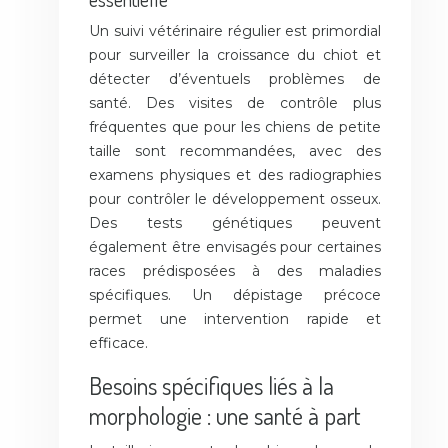
Un suivi vétérinaire régulier est primordial
pour surveiller la croissance du chiot et
détecter d’éventuels problèmes de
santé. Des visites de contrôle plus
fréquentes que pour les chiens de petite
taille sont recommandées, avec des
examens physiques et des radiographies
pour contrôler le développement osseux.
Des tests génétiques peuvent
également être envisagés pour certaines
races prédisposées à des maladies
spécifiques. Un dépistage précoce
permet une intervention rapide et
efficace.
Besoins spécifiques liés à la
morphologie : une santé à part