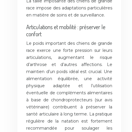
La taille imposante des chiens de grande
race impose des adaptations particulières
en matière de soins et de surveillance.
Articulations et mobilité : préserver le
confort
Le poids important des chiens de grande
race exerce une forte pression sur leurs
articulations, augmentant le risque
d’arthrose et d’autres affections. Le
maintien d’un poids idéal est crucial. Une
alimentation équilibrée, une activité
physique adaptée et l’utilisation
éventuelle de compléments alimentaires
à base de chondroprotecteurs (sur avis
vétérinaire) contribuent à préserver la
santé articulaire à long terme. La pratique
régulière de la natation est fortement
recommandée pour soulager les