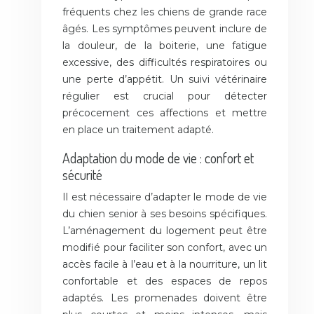
fréquents chez les chiens de grande race
âgés. Les symptômes peuvent inclure de
la douleur, de la boiterie, une fatigue
excessive, des difficultés respiratoires ou
une perte d’appétit. Un suivi vétérinaire
régulier est crucial pour détecter
précocement ces affections et mettre
en place un traitement adapté.
Adaptation du mode de vie : confort et
sécurité
Il est nécessaire d’adapter le mode de vie
du chien senior à ses besoins spécifiques.
L’aménagement du logement peut être
modifié pour faciliter son confort, avec un
accès facile à l’eau et à la nourriture, un lit
confortable et des espaces de repos
adaptés. Les promenades doivent être