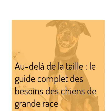
Au-delà de la taille : le
guide complet des
besoins des chiens de
grande race