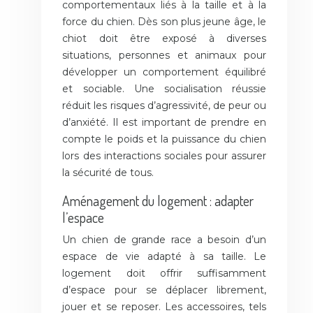
comportementaux liés à la taille et à la
force du chien. Dès son plus jeune âge, le
chiot doit être exposé à diverses
situations, personnes et animaux pour
développer un comportement équilibré
et sociable. Une socialisation réussie
réduit les risques d’agressivité, de peur ou
d’anxiété. Il est important de prendre en
compte le poids et la puissance du chien
lors des interactions sociales pour assurer
la sécurité de tous.
Aménagement du logement : adapter
l’espace
Un chien de grande race a besoin d’un
espace de vie adapté à sa taille. Le
logement doit offrir suffisamment
d’espace pour se déplacer librement,
jouer et se reposer. Les accessoires, tels