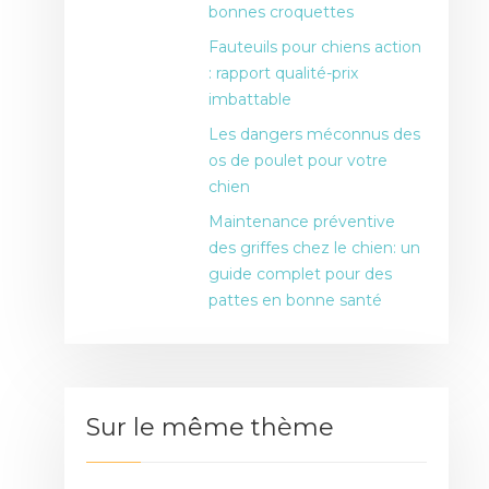
bonnes croquettes
Fauteuils pour chiens action
: rapport qualité-prix
imbattable
Les dangers méconnus des
os de poulet pour votre
chien
Maintenance préventive
des griffes chez le chien: un
guide complet pour des
pattes en bonne santé
Sur le même thème