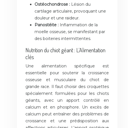
Ostéochondrose :
Lésion du
cartilage articulaire, provoquant une
douleur et une raideur.
Panostéite :
Inflammation de la
moelle osseuse, se manifestant par
des boiteries intermittentes.
Nutrition du chiot géant : L’Alimentation
clés
Une alimentation spécifique est
essentielle pour soutenir la croissance
osseuse et musculaire du chiot de
grande race. Il faut choisir des croquettes
spécialement formulées pour les chiots
géants, avec un apport contrôlé en
calcium et en phosphore. Un excès de
calcium peut entraîner des problèmes de
croissance et une prédisposition aux
affections articulaires. L’apport protéique