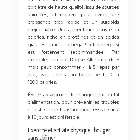
doit être de haute qualité, issu de sources
animales, et modéré pour éviter une
croissance trop rapide et un surpoids
préjudiciable. Une alimentation pauvre en
calories, riche en protéines et en acides
gras essentiels (oméga-3 et oméga-6)
est fortement recommandée. Par
exemple, un chiot Dogue Allemand de 6
mois peut consommer 4 à 5 repas par
jour, avec une ration totale de 1000 à
1200 calories.
Évitez absolument le changement brutal
d’alimentation, pour prévenir les troubles
digestifs. Une transition progressive sur 7
à 10 jours est préférable.
Exercice et activité physique : bouger
sans abîmer