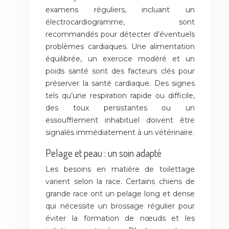
examens réguliers, incluant un
électrocardiogramme, sont
recommandés pour détecter d’éventuels
problèmes cardiaques. Une alimentation
équilibrée, un exercice modéré et un
poids santé sont des facteurs clés pour
préserver la santé cardiaque. Des signes
tels qu’une respiration rapide ou difficile,
des toux persistantes ou un
essoufflement inhabituel doivent être
signalés immédiatement à un vétérinaire.
Pelage et peau : un soin adapté
Les besoins en matière de toilettage
varient selon la race. Certains chiens de
grande race ont un pelage long et dense
qui nécessite un brossage régulier pour
éviter la formation de nœuds et les