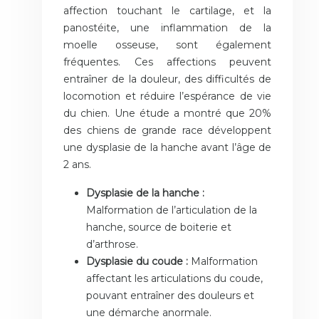
affection touchant le cartilage, et la
panostéite, une inflammation de la
moelle osseuse, sont également
fréquentes. Ces affections peuvent
entraîner de la douleur, des difficultés de
locomotion et réduire l’espérance de vie
du chien. Une étude a montré que 20%
des chiens de grande race développent
une dysplasie de la hanche avant l’âge de
2 ans.
Dysplasie de la hanche :
Malformation de l’articulation de la
hanche, source de boiterie et
d’arthrose.
Dysplasie du coude :
Malformation
affectant les articulations du coude,
pouvant entraîner des douleurs et
une démarche anormale.