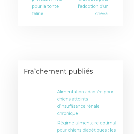
pour la tonte
l’adoption d’un
féline
cheval
Fraîchement publiés
Alimentation adaptée pour
chiens atteints
d’insuffisance rénale
chronique
Régime alimentaire optimal
pour chiens diabétiques : les