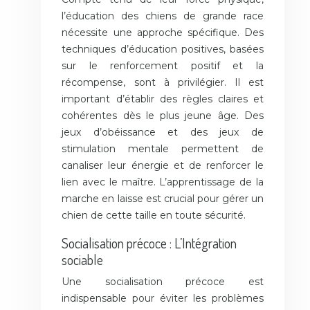
l’éducation des chiens de grande race
nécessite une approche spécifique. Des
techniques d’éducation positives, basées
sur le renforcement positif et la
récompense, sont à privilégier. Il est
important d’établir des règles claires et
cohérentes dès le plus jeune âge. Des
jeux d’obéissance et des jeux de
stimulation mentale permettent de
canaliser leur énergie et de renforcer le
lien avec le maître. L’apprentissage de la
marche en laisse est crucial pour gérer un
chien de cette taille en toute sécurité.
Socialisation précoce : L’Intégration
sociable
Une socialisation précoce est
indispensable pour éviter les problèmes