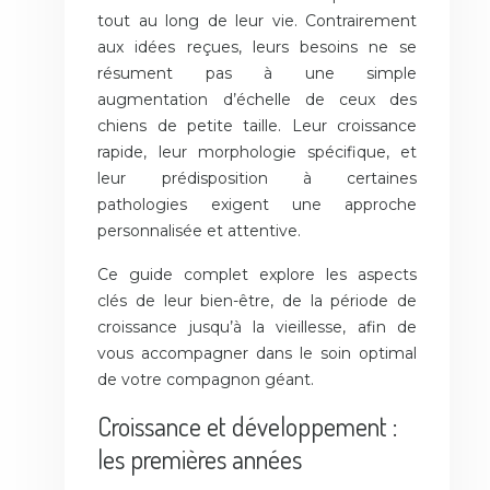
tout au long de leur vie. Contrairement
aux idées reçues, leurs besoins ne se
résument pas à une simple
augmentation d’échelle de ceux des
chiens de petite taille. Leur croissance
rapide, leur morphologie spécifique, et
leur prédisposition à certaines
pathologies exigent une approche
personnalisée et attentive.
Ce guide complet explore les aspects
clés de leur bien-être, de la période de
croissance jusqu’à la vieillesse, afin de
vous accompagner dans le soin optimal
de votre compagnon géant.
Croissance et développement :
les premières années