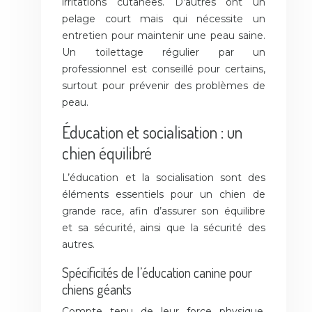
irritations cutanées. D’autres ont un
pelage court mais qui nécessite un
entretien pour maintenir une peau saine.
Un toilettage régulier par un
professionnel est conseillé pour certains,
surtout pour prévenir des problèmes de
peau.
Éducation et socialisation : un
chien équilibré
L’éducation et la socialisation sont des
éléments essentiels pour un chien de
grande race, afin d’assurer son équilibre
et sa sécurité, ainsi que la sécurité des
autres.
Spécificités de l’éducation canine pour
chiens géants
Compte tenu de leur force physique,